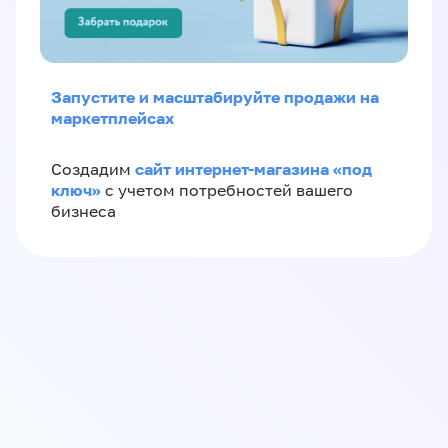
Запустите и масштабируйте продажи на
маркетплейсах
сайт интернет-магазина «под
Создадим
ключ»
с учетом потребностей вашего
бизнеса