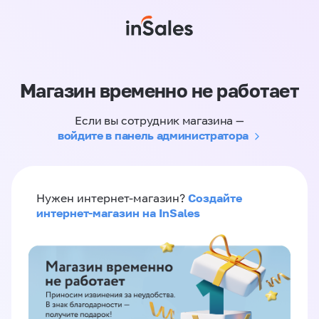
Магазин временно не работает
Если вы сотрудник магазина —
войдите в панель администратора
Создайте
Нужен интернет-магазин?
интернет-магазин на InSales