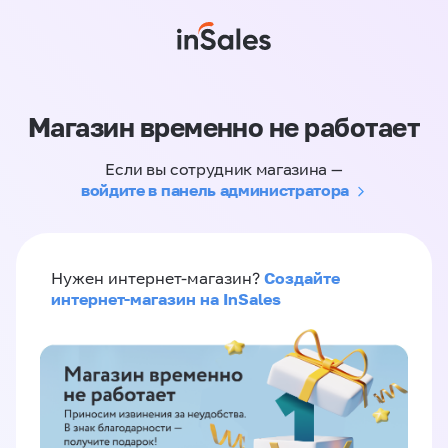
Магазин временно не работает
Если вы сотрудник магазина —
войдите в панель администратора
Создайте
Нужен интернет-магазин?
интернет-магазин на InSales