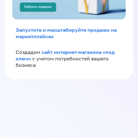
Запустите и масштабируйте продажи на
маркетплейсах
сайт интернет-магазина «под
Создадим
ключ»
с учетом потребностей вашего
бизнеса