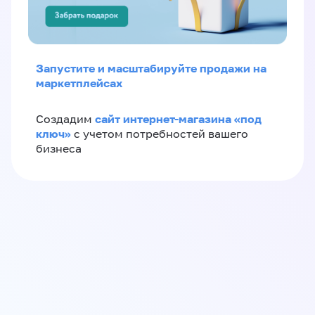
Запустите и масштабируйте продажи на
маркетплейсах
сайт интернет-магазина «под
Создадим
ключ»
с учетом потребностей вашего
бизнеса