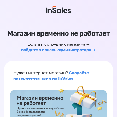
Магазин временно не работает
Если вы сотрудник магазина —
войдите в панель администратора
Создайте
Нужен интернет-магазин?
интернет-магазин на InSales