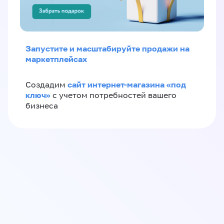
Запустите и масштабируйте продажи на
маркетплейсах
сайт интернет-магазина «под
Создадим
ключ»
с учетом потребностей вашего
бизнеса