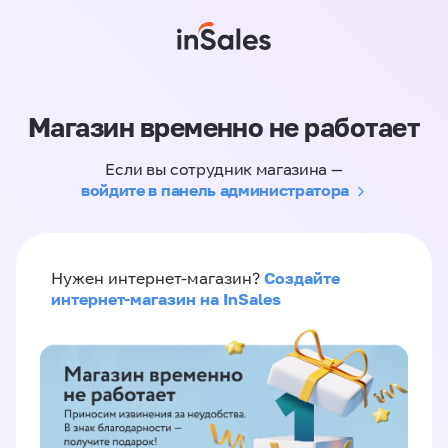
Магазин временно не работает
Если вы сотрудник магазина —
войдите в панель администратора
Создайте
Нужен интернет-магазин?
интернет-магазин на InSales