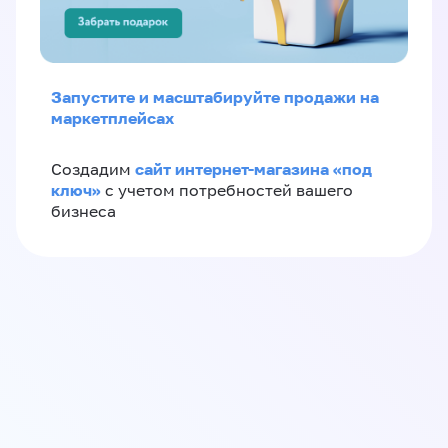
Запустите и масштабируйте продажи на
маркетплейсах
сайт интернет-магазина «под
Создадим
ключ»
с учетом потребностей вашего
бизнеса