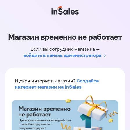
Магазин временно не работает
Если вы сотрудник магазина —
войдите в панель администратора
Создайте
Нужен интернет-магазин?
интернет-магазин на InSales