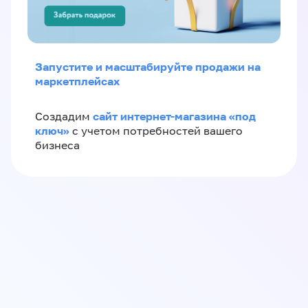
Запустите и масштабируйте продажи на
маркетплейсах
сайт интернет-магазина «под
Создадим
ключ»
с учетом потребностей вашего
бизнеса