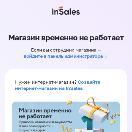
Магазин временно не работает
Если вы сотрудник магазина —
войдите в панель администратора
Создайте
Нужен интернет-магазин?
интернет-магазин на InSales