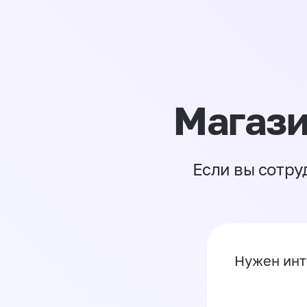
Магази
Если вы сотру
Нужен инт