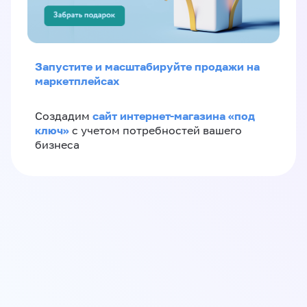
Запустите и масштабируйте продажи на
маркетплейсах
сайт интернет-магазина «под
Создадим
ключ»
с учетом потребностей вашего
бизнеса