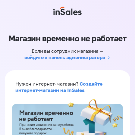
Магазин временно не работает
Если вы сотрудник магазина —
войдите в панель администратора
Создайте
Нужен интернет-магазин?
интернет-магазин на InSales