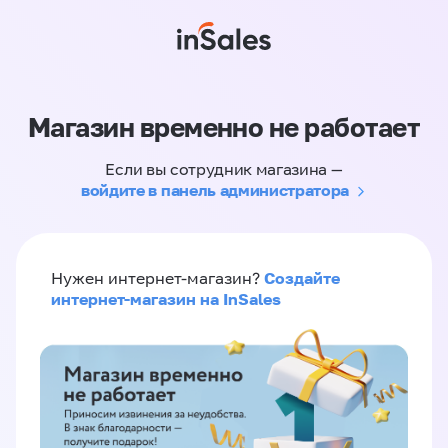
Магазин временно не работает
Если вы сотрудник магазина —
войдите в панель администратора
Создайте
Нужен интернет-магазин?
интернет-магазин на InSales