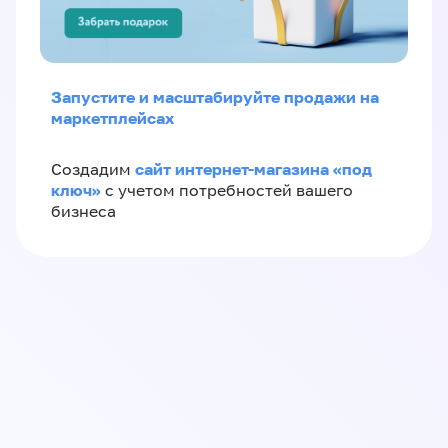
Запустите и масштабируйте продажи на
маркетплейсах
сайт интернет-магазина «под
Создадим
ключ»
с учетом потребностей вашего
бизнеса