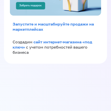
Запустите и масштабируйте продажи на
маркетплейсах
сайт интернет-магазина «под
Создадим
ключ»
с учетом потребностей вашего
бизнеса