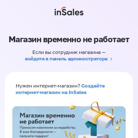
Магазин временно не работает
Если вы сотрудник магазина —
войдите в панель администратора
Создайте
Нужен интернет-магазин?
интернет-магазин на InSales