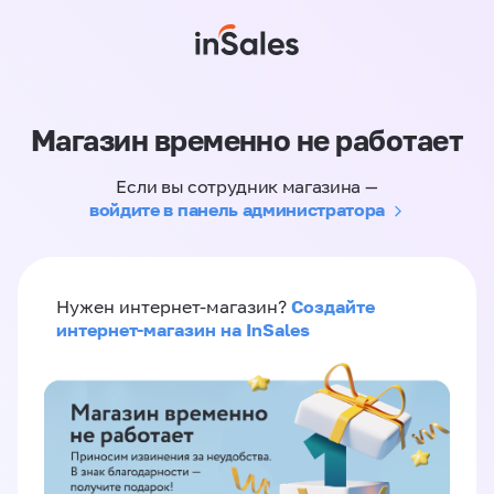
Магазин временно не работает
Если вы сотрудник магазина —
войдите в панель администратора
Создайте
Нужен интернет-магазин?
интернет-магазин на InSales