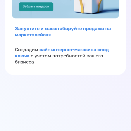
Запустите и масштабируйте продажи на
маркетплейсах
сайт интернет-магазина «под
Создадим
ключ»
с учетом потребностей вашего
бизнеса