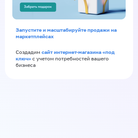
Запустите и масштабируйте продажи на
маркетплейсах
сайт интернет-магазина «под
Создадим
ключ»
с учетом потребностей вашего
бизнеса