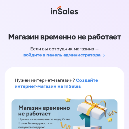
Магазин временно не работает
Если вы сотрудник магазина —
войдите в панель администратора
Создайте
Нужен интернет-магазин?
интернет-магазин на InSales