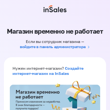
Магазин временно не работает
Если вы сотрудник магазина —
войдите в панель администратора
Создайте
Нужен интернет-магазин?
интернет-магазин на InSales