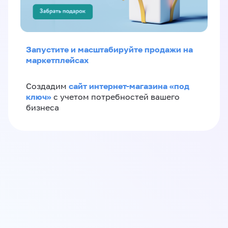
Запустите и масштабируйте продажи на
маркетплейсах
сайт интернет-магазина «под
Создадим
ключ»
с учетом потребностей вашего
бизнеса