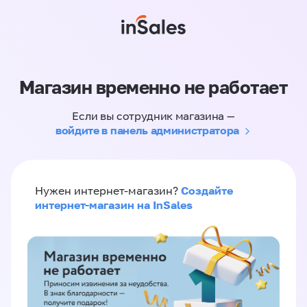
Магазин временно не работает
Если вы сотрудник магазина —
войдите в панель администратора
Создайте
Нужен интернет-магазин?
интернет-магазин на InSales