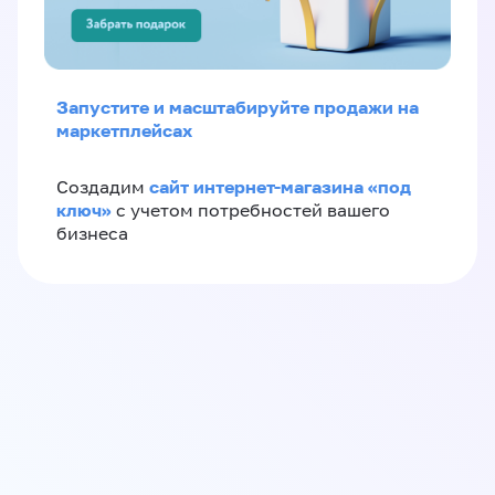
Запустите и масштабируйте продажи на
маркетплейсах
сайт интернет-магазина «под
Создадим
ключ»
с учетом потребностей вашего
бизнеса