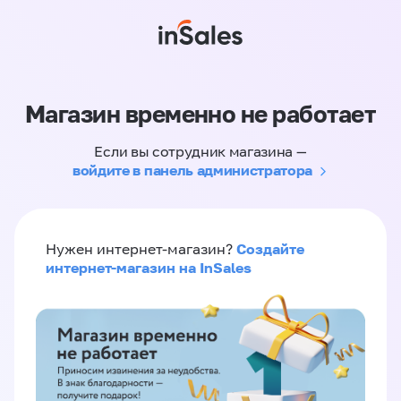
Магазин временно не работает
Если вы сотрудник магазина —
войдите в панель администратора
Создайте
Нужен интернет-магазин?
интернет-магазин на InSales