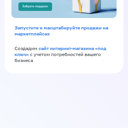
Запустите и масштабируйте продажи на
маркетплейсах
сайт интернет-магазина «под
Создадим
ключ»
с учетом потребностей вашего
бизнеса