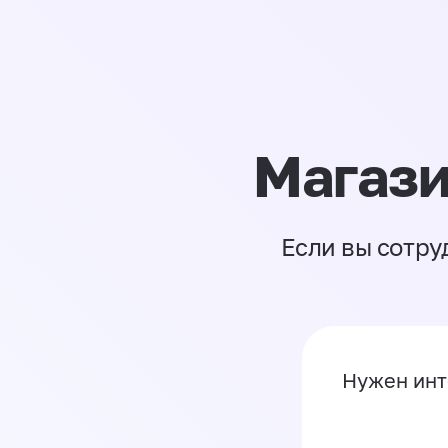
Магази
Если вы сотру
Нужен инт