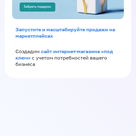
Запустите и масштабируйте продажи на
маркетплейсах
сайт интернет-магазина «под
Создадим
ключ»
с учетом потребностей вашего
бизнеса