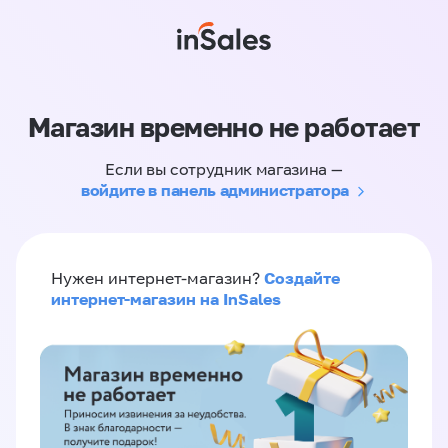
Магазин временно не работает
Если вы сотрудник магазина —
войдите в панель администратора
Создайте
Нужен интернет-магазин?
интернет-магазин на InSales