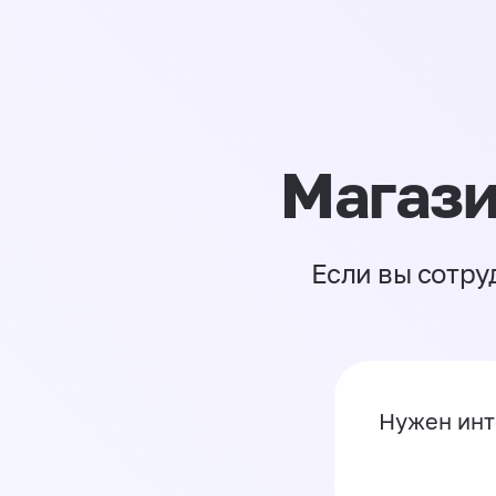
Магази
Если вы сотру
Нужен инт