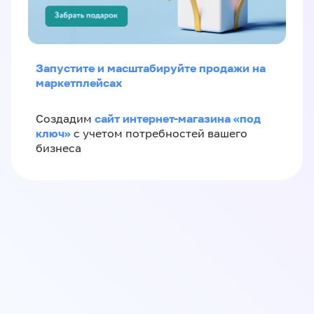
Запустите и масштабируйте продажи на
маркетплейсах
сайт интернет-магазина «под
Создадим
ключ»
с учетом потребностей вашего
бизнеса