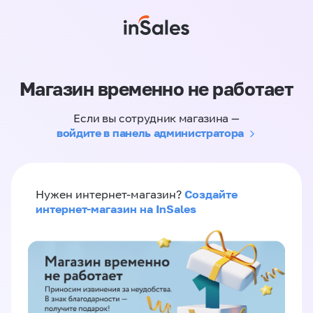
Магазин временно не работает
Если вы сотрудник магазина —
войдите в панель администратора
Создайте
Нужен интернет-магазин?
интернет-магазин на InSales