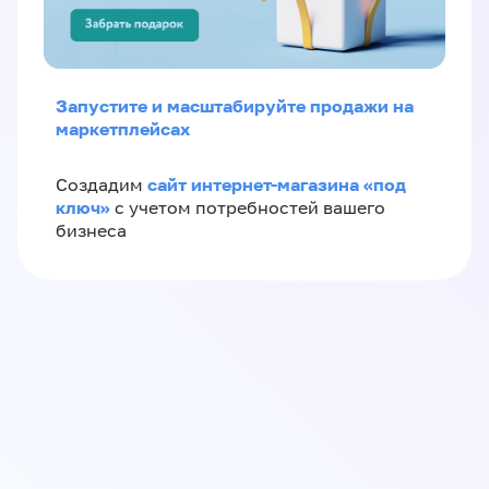
Запустите и масштабируйте продажи на
маркетплейсах
сайт интернет-магазина «под
Создадим
ключ»
с учетом потребностей вашего
бизнеса