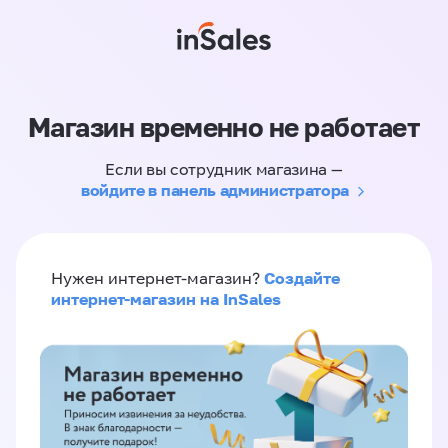
Магазин временно не работает
Если вы сотрудник магазина —
войдите в панель администратора
Создайте
Нужен интернет-магазин?
интернет-магазин на InSales