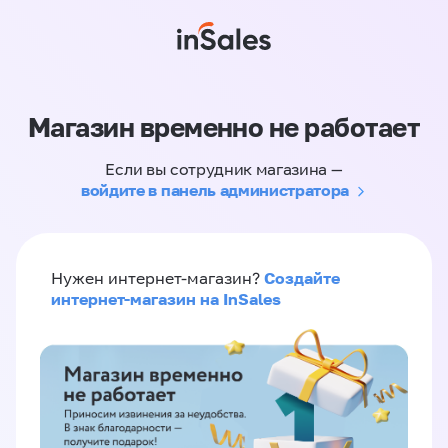
Магазин временно не работает
Если вы сотрудник магазина —
войдите в панель администратора
Создайте
Нужен интернет-магазин?
интернет-магазин на InSales