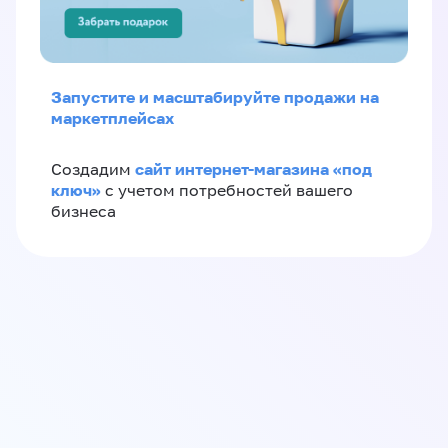
Запустите и масштабируйте продажи на
маркетплейсах
сайт интернет-магазина «под
Создадим
ключ»
с учетом потребностей вашего
бизнеса