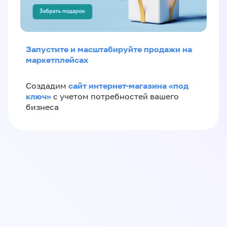
Запустите и масштабируйте продажи на
маркетплейсах
сайт интернет-магазина «под
Создадим
ключ»
с учетом потребностей вашего
бизнеса