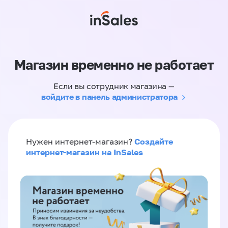
Магазин временно не работает
Если вы сотрудник магазина —
войдите в панель администратора
Создайте
Нужен интернет-магазин?
интернет-магазин на InSales