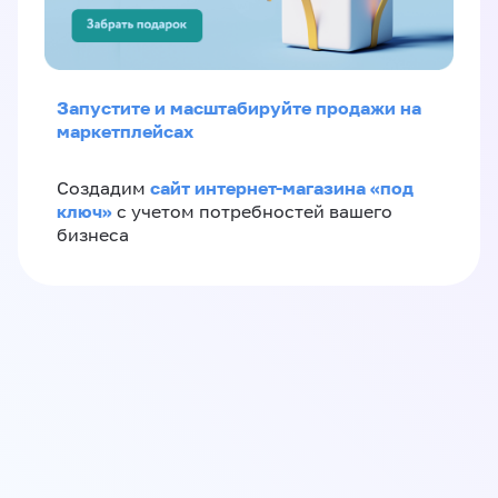
Запустите и масштабируйте продажи на
маркетплейсах
сайт интернет-магазина «под
Создадим
ключ»
с учетом потребностей вашего
бизнеса