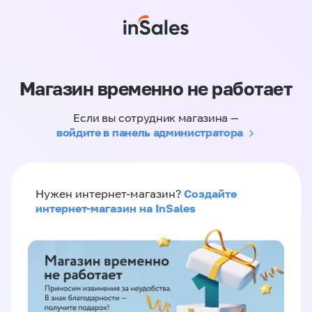
Магазин временно не работает
Если вы сотрудник магазина —
войдите в панель администратора
Создайте
Нужен интернет-магазин?
интернет-магазин на InSales