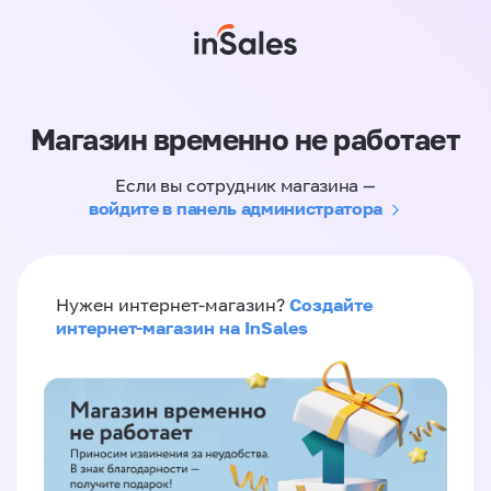
Магазин временно не работает
Если вы сотрудник магазина —
войдите в панель администратора
Создайте
Нужен интернет-магазин?
интернет-магазин на InSales