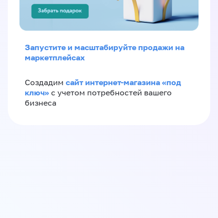
Запустите и масштабируйте продажи на
маркетплейсах
сайт интернет-магазина «под
Создадим
ключ»
с учетом потребностей вашего
бизнеса