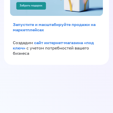
Запустите и масштабируйте продажи на
маркетплейсах
сайт интернет-магазина «под
Создадим
ключ»
с учетом потребностей вашего
бизнеса