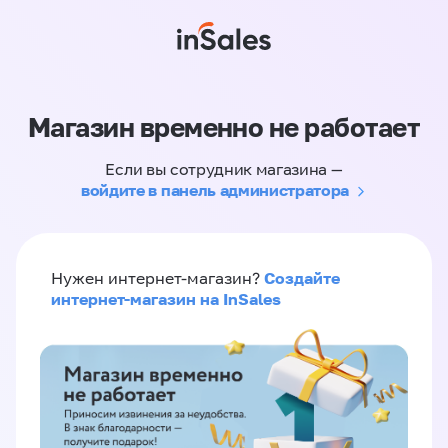
Магазин временно не работает
Если вы сотрудник магазина —
войдите в панель администратора
Создайте
Нужен интернет-магазин?
интернет-магазин на InSales