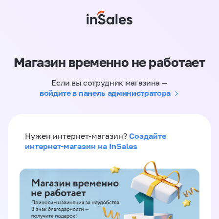
Магазин временно не работает
Если вы сотрудник магазина —
войдите в панель администратора
Создайте
Нужен интернет-магазин?
интернет-магазин на InSales