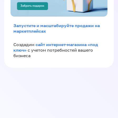
Запустите и масштабируйте продажи на
маркетплейсах
сайт интернет-магазина «под
Создадим
ключ»
с учетом потребностей вашего
бизнеса