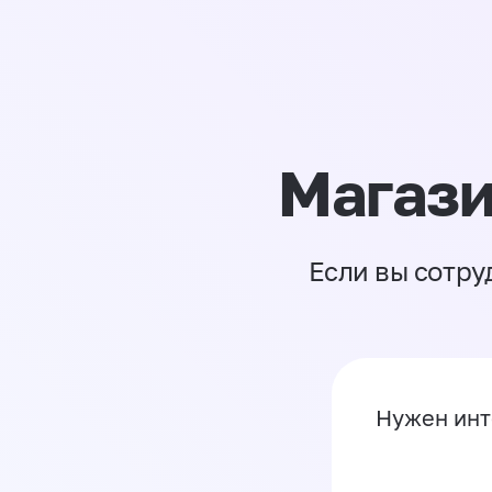
Магази
Если вы сотру
Нужен инт