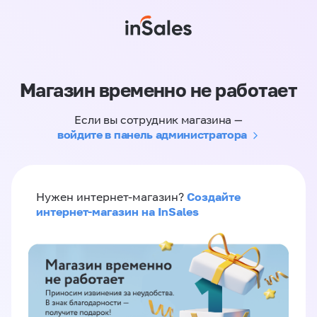
Магазин временно не работает
Если вы сотрудник магазина —
войдите в панель администратора
Создайте
Нужен интернет-магазин?
интернет-магазин на InSales