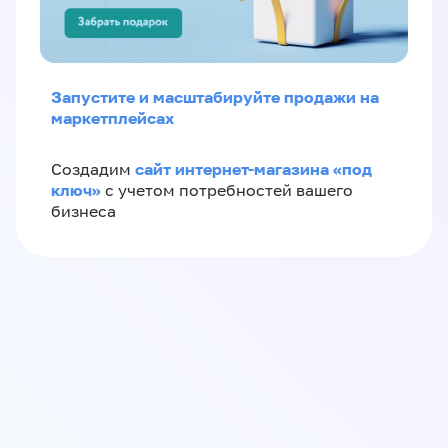
Запустите и масштабируйте продажи на
маркетплейсах
сайт интернет-магазина «под
Создадим
ключ»
с учетом потребностей вашего
бизнеса