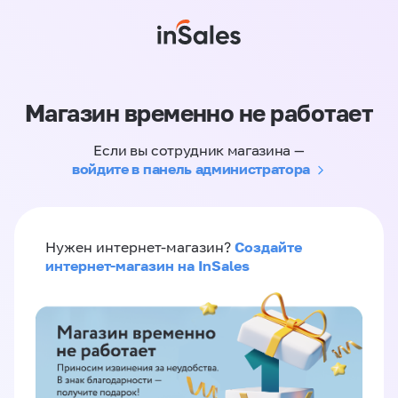
Магазин временно не работает
Если вы сотрудник магазина —
войдите в панель администратора
Создайте
Нужен интернет-магазин?
интернет-магазин на InSales