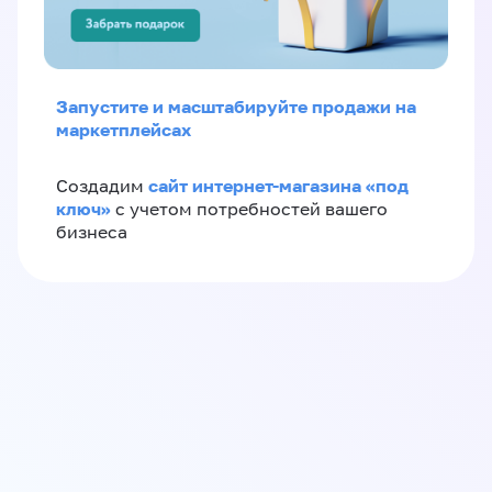
Запустите и масштабируйте продажи на
маркетплейсах
сайт интернет-магазина «под
Создадим
ключ»
с учетом потребностей вашего
бизнеса