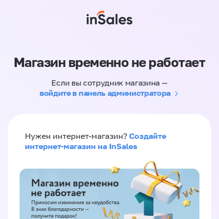
Магазин временно не работает
Если вы сотрудник магазина —
войдите в панель администратора
Создайте
Нужен интернет-магазин?
интернет-магазин на InSales