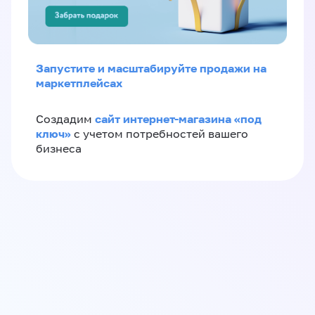
Запустите и масштабируйте продажи на
маркетплейсах
сайт интернет-магазина «под
Создадим
ключ»
с учетом потребностей вашего
бизнеса