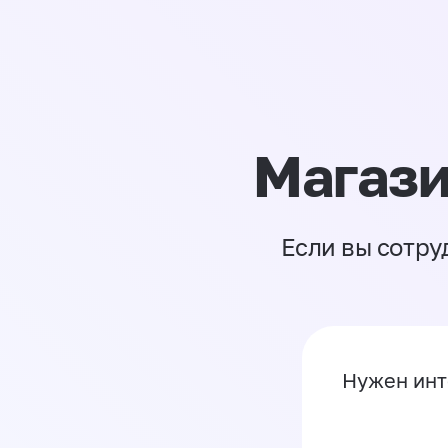
Магази
Если вы сотру
Нужен инт