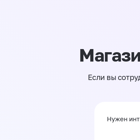
Магази
Если вы сотру
Нужен инт