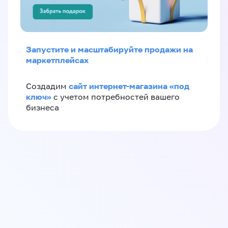
Запустите и масштабируйте продажи на
маркетплейсах
сайт интернет-магазина «под
Создадим
ключ»
с учетом потребностей вашего
бизнеса