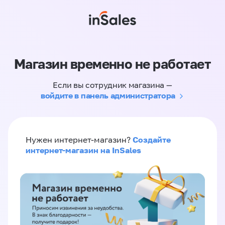
Магазин временно не работает
Если вы сотрудник магазина —
войдите в панель администратора
Создайте
Нужен интернет-магазин?
интернет-магазин на InSales