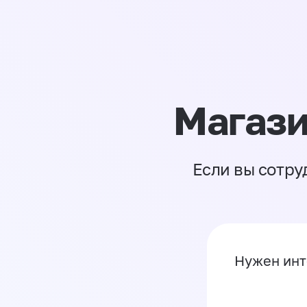
Магази
Если вы сотру
Нужен инт