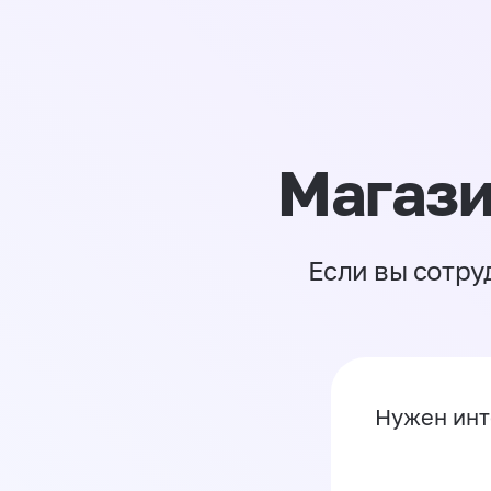
Магази
Если вы сотру
Нужен инт