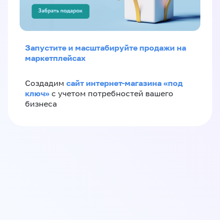
Запустите и масштабируйте продажи на
маркетплейсах
сайт интернет-магазина «под
Создадим
ключ»
с учетом потребностей вашего
бизнеса