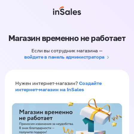
Магазин временно не работает
Если вы сотрудник магазина —
войдите в панель администратора
Создайте
Нужен интернет-магазин?
интернет-магазин на InSales