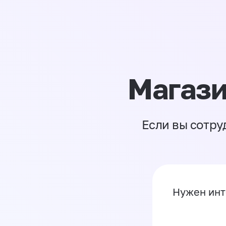
Магази
Если вы сотру
Нужен инт