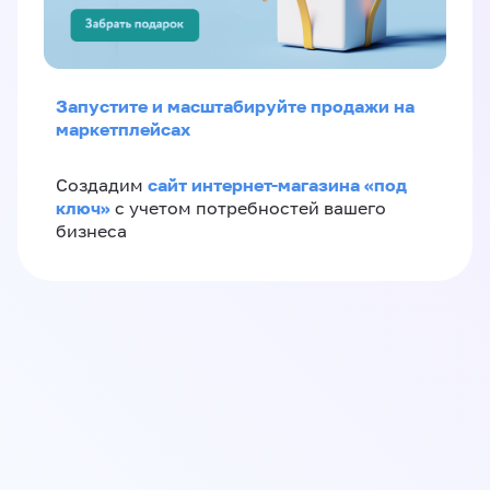
Запустите и масштабируйте продажи на
маркетплейсах
сайт интернет-магазина «под
Создадим
ключ»
с учетом потребностей вашего
бизнеса