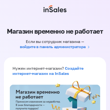
Магазин временно не работает
Если вы сотрудник магазина —
войдите в панель администратора
Создайте
Нужен интернет-магазин?
интернет-магазин на InSales