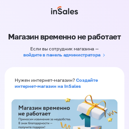
Магазин временно не работает
Если вы сотрудник магазина —
войдите в панель администратора
Создайте
Нужен интернет-магазин?
интернет-магазин на InSales