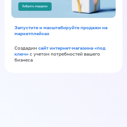
Запустите и масштабируйте продажи на
маркетплейсах
сайт интернет-магазина «под
Создадим
ключ»
с учетом потребностей вашего
бизнеса