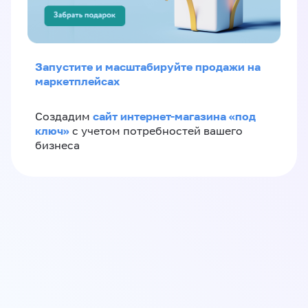
Запустите и масштабируйте продажи на
маркетплейсах
сайт интернет-магазина «под
Создадим
ключ»
с учетом потребностей вашего
бизнеса