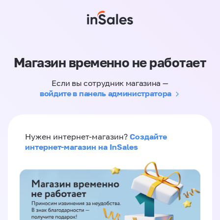
Магазин временно не работает
Если вы сотрудник магазина —
войдите в панель администратора
Создайте
Нужен интернет-магазин?
интернет-магазин на InSales