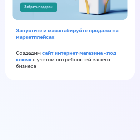
Запустите и масштабируйте продажи на
маркетплейсах
сайт интернет-магазина «под
Создадим
ключ»
с учетом потребностей вашего
бизнеса