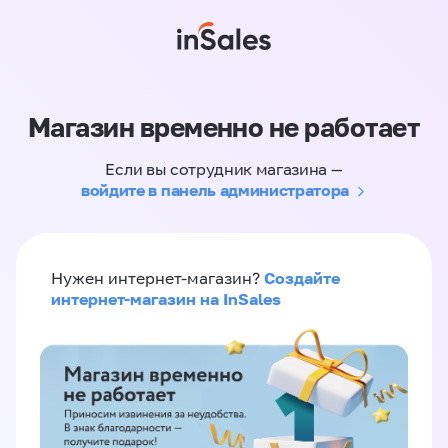
Магазин временно не работает
Если вы сотрудник магазина —
войдите в панель администратора
Создайте
Нужен интернет-магазин?
интернет-магазин на InSales