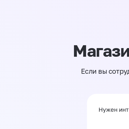
Магази
Если вы сотру
Нужен инт