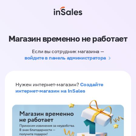
Магазин временно не работает
Если вы сотрудник магазина —
войдите в панель администратора
Создайте
Нужен интернет-магазин?
интернет-магазин на InSales