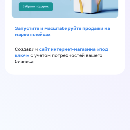
Запустите и масштабируйте продажи на
маркетплейсах
сайт интернет-магазина «под
Создадим
ключ»
с учетом потребностей вашего
бизнеса