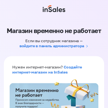
Магазин временно не работает
Если вы сотрудник магазина —
войдите в панель администратора
Создайте
Нужен интернет-магазин?
интернет-магазин на InSales