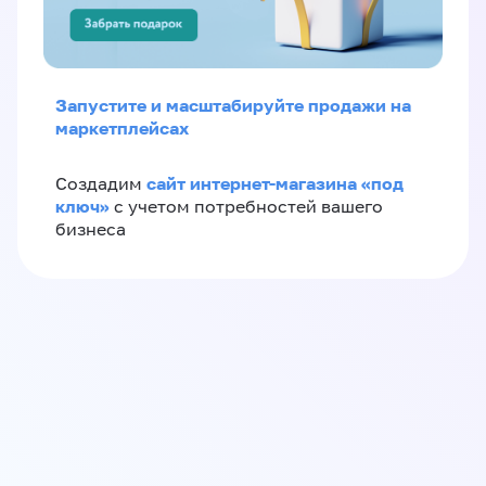
Запустите и масштабируйте продажи на
маркетплейсах
сайт интернет-магазина «под
Создадим
ключ»
с учетом потребностей вашего
бизнеса