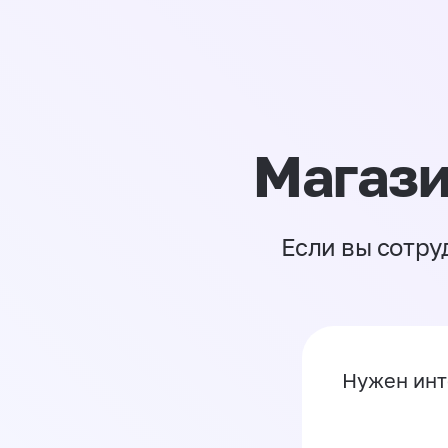
Магази
Если вы сотру
Нужен инт