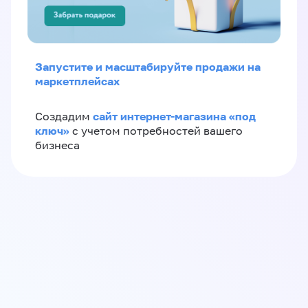
Запустите и масштабируйте продажи на
маркетплейсах
сайт интернет-магазина «под
Создадим
ключ»
с учетом потребностей вашего
бизнеса