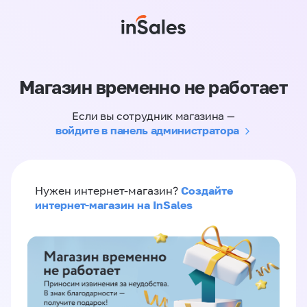
Магазин временно не работает
Если вы сотрудник магазина —
войдите в панель администратора
Создайте
Нужен интернет-магазин?
интернет-магазин на InSales