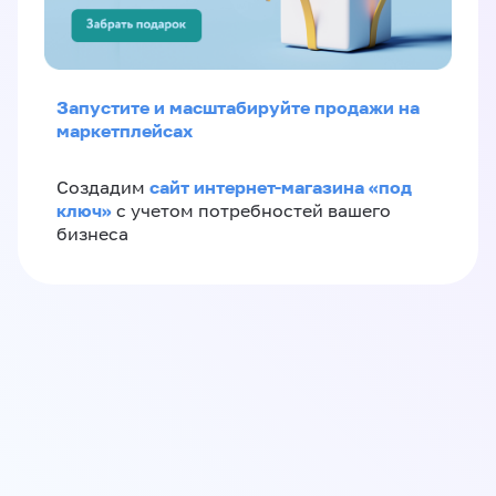
Запустите и масштабируйте продажи на
маркетплейсах
сайт интернет-магазина «под
Создадим
ключ»
с учетом потребностей вашего
бизнеса