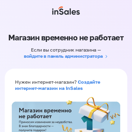
Магазин временно не работает
Если вы сотрудник магазина —
войдите в панель администратора
Создайте
Нужен интернет-магазин?
интернет-магазин на InSales