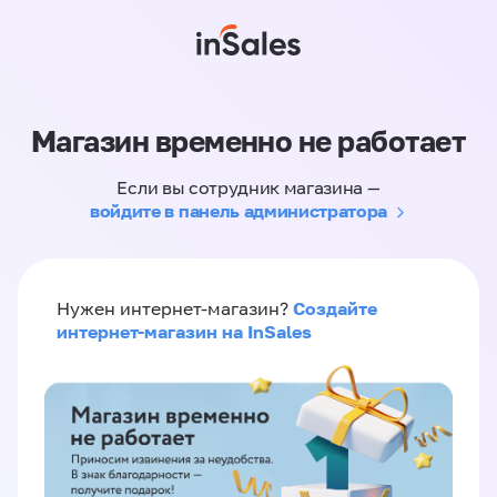
Магазин временно не работает
Если вы сотрудник магазина —
войдите в панель администратора
Создайте
Нужен интернет-магазин?
интернет-магазин на InSales