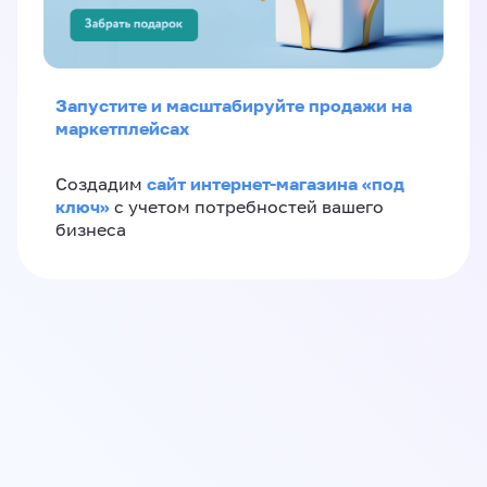
Запустите и масштабируйте продажи на
маркетплейсах
сайт интернет-магазина «под
Создадим
ключ»
с учетом потребностей вашего
бизнеса