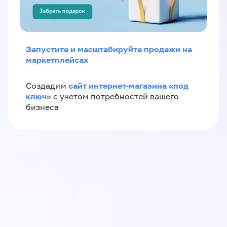
Запустите и масштабируйте продажи на
маркетплейсах
сайт интернет-магазина «под
Создадим
ключ»
с учетом потребностей вашего
бизнеса