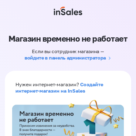
Магазин временно не работает
Если вы сотрудник магазина —
войдите в панель администратора
Создайте
Нужен интернет-магазин?
интернет-магазин на InSales