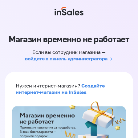
Магазин временно не работает
Если вы сотрудник магазина —
войдите в панель администратора
Создайте
Нужен интернет-магазин?
интернет-магазин на InSales