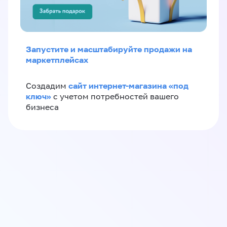
Запустите и масштабируйте продажи на
маркетплейсах
сайт интернет-магазина «под
Создадим
ключ»
с учетом потребностей вашего
бизнеса